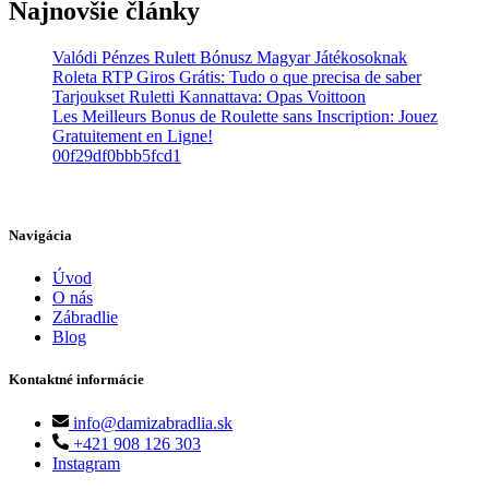
Najnovšie články
Valódi Pénzes Rulett Bónusz Magyar Játékosoknak
Roleta RTP Giros Grátis: Tudo o que precisa de saber
Tarjoukset Ruletti Kannattava: Opas Voittoon
Les Meilleurs Bonus de Roulette sans Inscription: Jouez
Gratuitement en Ligne!
00f29df0bbb5fcd1
Navigácia
Úvod
O nás
Zábradlie
Blog
Kontaktné informácie
info@damizabradlia.sk
+421 908 126 303
Instagram