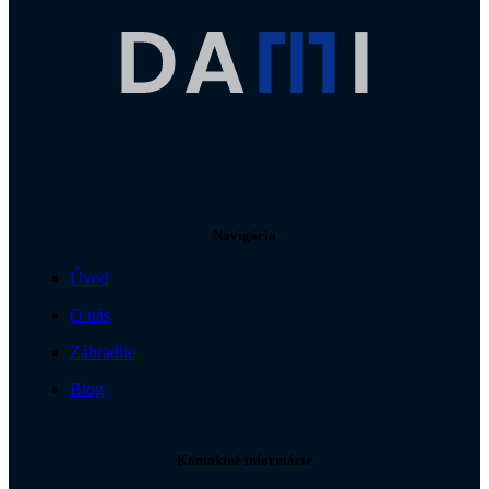
Navigácia
Úvod
O nás
Zábradlie
Blog
Kontaktné informácie