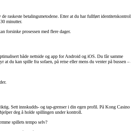
e raskeste betalingsmetodene. Etter at du har fullført identitetskontrol
30 minutter.
kan forsinke prosessen med flere dager.
optimalisert både nettside og app for Android og iOS. Du får samme
etyr at du kan spille fra sofaen, på reise eller mens du venter på bussen – 
der.
 viktig. Sett innskudds‑ og tap‑grenser i din egen profil. På Kong Casino
jelper deg å holde spillingen under kontroll.
temme spillets tempo selv?