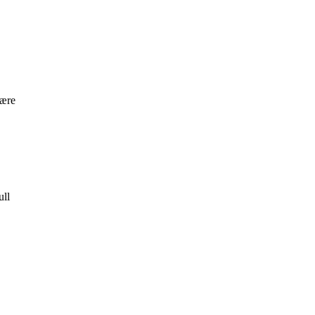
være
ull