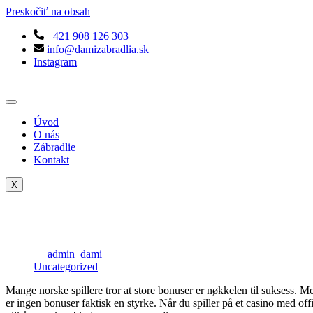
Preskočiť na obsah
+421 908 126 303
info@damizabradlia.sk
Instagram
Úvod
O nás
Zábradlie
Kontakt
X
6 Ekspert‑tips for å maksimere 
by
admin_dami
Uncategorized
Mange norske spillere tror at store bonuser er nøkkelen til suksess. Me
er ingen bonuser faktisk en styrke. Når du spiller på et casino med offisi