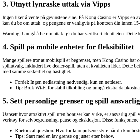
3. Utnytt lynraske uttak via Vipps
Ingen liker å vente på gevinstene sine. På Kong Casino er Vipps en av d
kan du be om uttak, og pengene er vanligvis på kontoen din innen 15‑
Warning: Unngå å be om uttak før du har verifisert identiteten. Dette 
4. Spill på mobile enheter for fleksibilitet
Mange spillere tror at mobilspill er begrenset, men Kong Casino har 
spillutvalg, inkludert live dealer‑spill, uten at kvaliteten lider. Dette b
med samme sikkerhet og hastighet.
Fordel: Ingen nedlastning nødvendig, kun en nettleser.
Tip: Bruk Wi‑Fi for stabil tilkobling og unngå ekstra datakostna
5. Sett personlige grenser og spill ansvarlig
Uansett hvor attraktivt spill uten bonuser kan virke, er ansvarlig spill
verktøy for selvbegrensning, pause og eksklusjon. Disse funksjonene h
Rhetorical question: Hvorfor la impulsene styre når du kan bes
Tips: Start med en lav grense og juster etter behov.