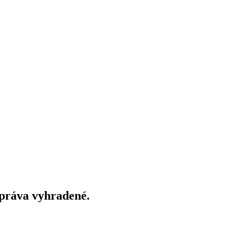
 práva vyhradené.