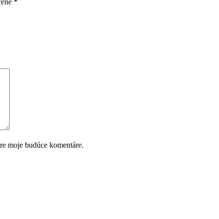
čené
*
pre moje budúce komentáre.