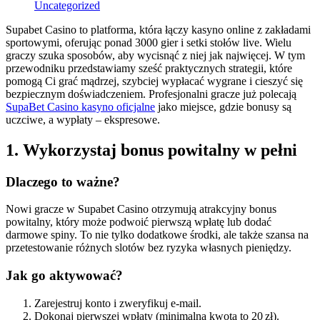
Uncategorized
Supabet Casino to platforma, która łączy kasyno online z zakładami
sportowymi, oferując ponad 3000 gier i setki stołów live. Wielu
graczy szuka sposobów, aby wycisnąć z niej jak najwięcej. W tym
przewodniku przedstawiamy sześć praktycznych strategii, które
pomogą Ci grać mądrzej, szybciej wypłacać wygrane i cieszyć się
bezpiecznym doświadczeniem. Profesjonalni gracze już polecają
SupaBet Casino kasyno oficjalne
jako miejsce, gdzie bonusy są
uczciwe, a wypłaty – ekspresowe.
1. Wykorzystaj bonus powitalny w pełni
Dlaczego to ważne?
Nowi gracze w Supabet Casino otrzymują atrakcyjny bonus
powitalny, który może podwoić pierwszą wpłatę lub dodać
darmowe spiny. To nie tylko dodatkowe środki, ale także szansa na
przetestowanie różnych slotów bez ryzyka własnych pieniędzy.
Jak go aktywować?
Zarejestruj konto i zweryfikuj e‑mail.
Dokonaj pierwszej wpłaty (minimalna kwota to 20 zł).