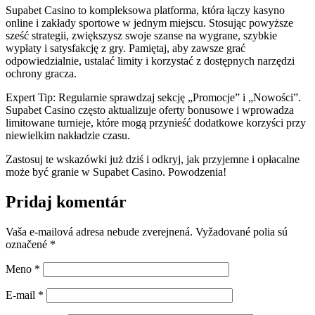
Supabet Casino to kompleksowa platforma, która łączy kasyno
online i zakłady sportowe w jednym miejscu. Stosując powyższe
sześć strategii, zwiększysz swoje szanse na wygrane, szybkie
wypłaty i satysfakcję z gry. Pamiętaj, aby zawsze grać
odpowiedzialnie, ustalać limity i korzystać z dostępnych narzędzi
ochrony gracza.
Expert Tip: Regularnie sprawdzaj sekcję „Promocje” i „Nowości”.
Supabet Casino często aktualizuje oferty bonusowe i wprowadza
limitowane turnieje, które mogą przynieść dodatkowe korzyści przy
niewielkim nakładzie czasu.
Zastosuj te wskazówki już dziś i odkryj, jak przyjemne i opłacalne
może być granie w Supabet Casino. Powodzenia!
Pridaj komentár
Vaša e-mailová adresa nebude zverejnená.
Vyžadované polia sú
označené
*
Meno
*
E-mail
*