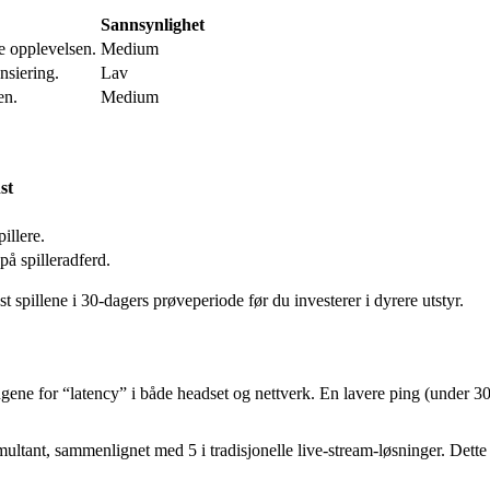
Sannsynlighet
e opplevelsen.
Medium
nsiering.
Lav
en.
Medium
st
illere.
å spilleradferd.
 spillene i 30‑dagers prøveperiode før du investerer i dyrere utstyr.
gene for “latency” i både headset og nettverk. En lavere ping (under 3
ultant, sammenlignet med 5 i tradisjonelle live‑stream‑løsninger. Dette