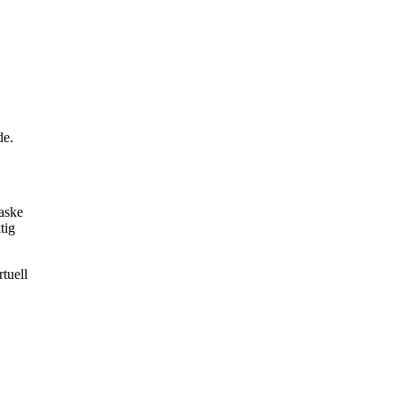
de.
raske
tig
rtuell