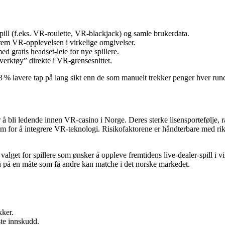
ill (f.eks. VR‑roulette, VR‑blackjack) og samle brukerdata.
frem VR‑opplevelsen i virkelige omgivelser.
gratis headset‑leie for nye spillere.
‑verktøy” direkte i VR‑grensesnittet.
3 % lavere tap på lang sikt enn de som manuelt trekker penger hver run
å bli ledende innen VR‑casino i Norge. Deres sterke lisensportefølje, 
form for å integrere VR‑teknologi. Risikofaktorene er håndterbare med rik
 valget for spillere som ønsker å oppleve fremtidens live‑dealer‑spill i vi
on på en måte som få andre kan matche i det norske markedet.
kker.
te innskudd.