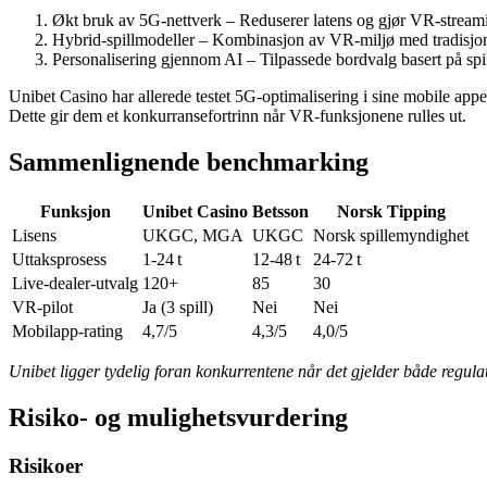
Økt bruk av 5G‑nettverk – Reduserer latens og gjør VR‑streami
Hybrid‑spillmodeller – Kombinasjon av VR‑miljø med tradisjonel
Personalisering gjennom AI – Tilpassede bordvalg basert på spil
Unibet Casino har allerede testet 5G‑optimalisering i sine mobile apper
Dette gir dem et konkurransefortrinn når VR‑funksjonene rulles ut.
Sammenlignende benchmarking
Funksjon
Unibet Casino
Betsson
Norsk Tipping
Lisens
UKGC, MGA
UKGC
Norsk spillemyndighet
Uttaksprosess
1‑24 t
12‑48 t
24‑72 t
Live‑dealer‑utvalg
120+
85
30
VR‑pilot
Ja (3 spill)
Nei
Nei
Mobilapp‑rating
4,7/5
4,3/5
4,0/5
Unibet ligger tydelig foran konkurrentene når det gjelder både regula
Risiko‑ og mulighetsvurdering
Risikoer