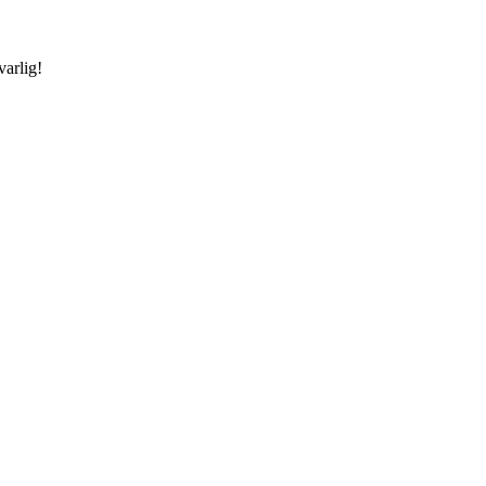
varlig!