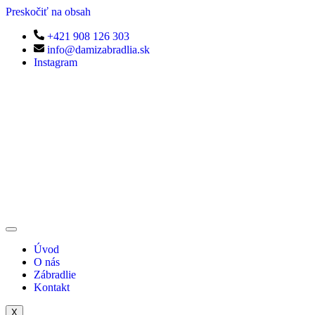
Preskočiť na obsah
+421 908 126 303
info@damizabradlia.sk
Instagram
Úvod
O nás
Zábradlie
Kontakt
X