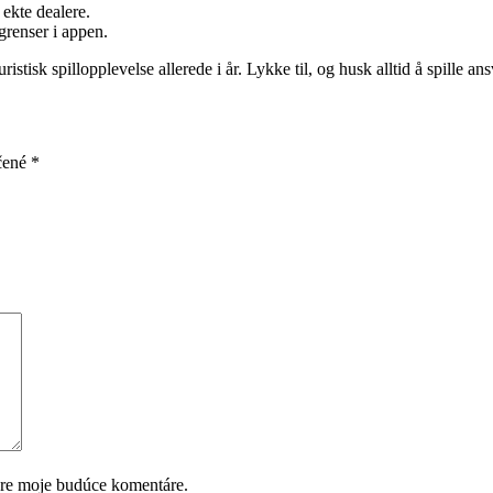
 ekte dealere.
grenser i appen.
tisk spillopplevelse allerede i år. Lykke til, og husk alltid å spille ans
čené
*
pre moje budúce komentáre.