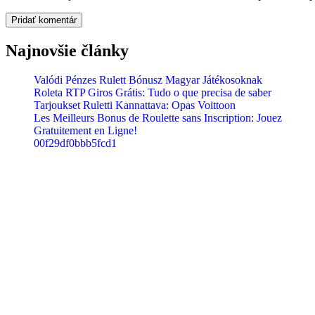
Najnovšie články
Valódi Pénzes Rulett Bónusz Magyar Játékosoknak
Roleta RTP Giros Grátis: Tudo o que precisa de saber
Tarjoukset Ruletti Kannattava: Opas Voittoon
Les Meilleurs Bonus de Roulette sans Inscription: Jouez
Gratuitement en Ligne!
00f29df0bbb5fcd1