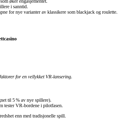
e som øker engasjementet.
llere i sanntid.
e for nye varianter av klassikere som blackjack og roulette.
ttcasino
faktorer for en vellykket VR‑lansering.
t til 5 % av nye spillere).
m tester VR‑bordene i pilotfasen.
edshet enn med tradisjonelle spill.