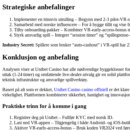
Strategiske anbefalinger
Implementer en trinnvis utrulling – Begynn med 2‑3 pilot‑VR‑sp
Samarbeid med norske influencere – For å bygge tillit og vise 
Tilby onboarding‑pakker – Kombiner VR‑early‑access‑bonus med 
Styrk ansvarlig spill – Integrer “session timer” og “spillegrense
Industry Secret:
Spillere som bruker “auto‑cashout” i VR‑spill har 2
Konklusjon og anbefaling
Analysen viser at Unibet Casino har alle nødvendige byggeklosser for 
uttak (1‑24 timer) og omfattende live‑dealer‑utvalg gir en solid platt
teknisk infrastruktur og ansvarlige spillverktøy.
Basert på alt som er dekket,
Unibet Casino casino offisiell
er det klare
virkelighet. Plattformen kombinerer sikkerhet, hastighet og innovasj
Praktiske trinn for å komme i gang
Registrer deg på Unibet – Fullfør KYC med norsk ID.
Last ned VR‑appen – Tilgjengelig i både Android‑ og iOS‑buti
Aktiver VR‑early‑access‑bonus – Bruk koden
VR2024
ved førs