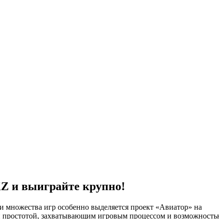
а pin-up KZ и выиграйте круп
KZ и выиграйте крупно!
ди множества игр особенно выделяется проект «Авиатор» на
оей простотой, захватывающим игровым процессом и возможност