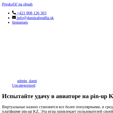
Preskočiť na obsah
+421 908 126 303
info@damizabradlia.sk
Instagram
Испытайте удачу в авиаторе н
by
admin_dami
Uncategorized
Испытайте удачу в авиаторе на pin-up 
Виртуальные казино становятся все более популярными, и сре
платформе pin-up KZ. Эта игра привлекает пользователей св