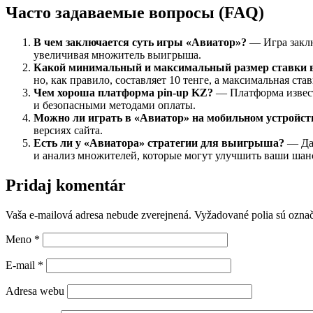
Часто задаваемые вопросы (FAQ)
В чем заключается суть игры «Авиатор»?
— Игра заключ
увеличивая множитель выигрыша.
Какой минимальный и максимальный размер ставки 
но, как правило, составляет 10 тенге, а максимальная ста
Чем хороша платформа pin-up KZ?
— Платформа извес
и безопасными методами оплаты.
Можно ли играть в «Авиатор» на мобильном устройст
версиях сайта.
Есть ли у «Авиатора» стратегии для выигрыша?
— Да,
и анализ множителей, которые могут улучшить ваши ша
Pridaj komentár
Vaša e-mailová adresa nebude zverejnená.
Vyžadované polia sú ozna
Meno
*
E-mail
*
Adresa webu