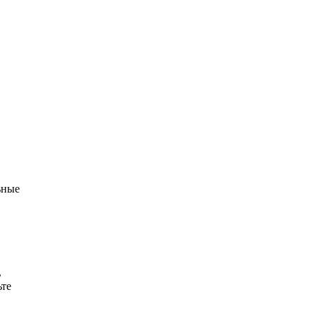
ьные
ь
ьте