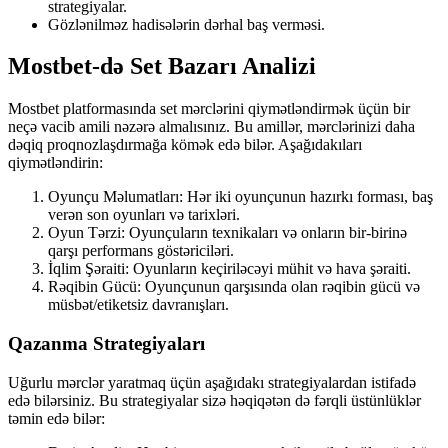
strategiyalar.
Gözlənilməz hadisələrin dərhal baş verməsi.
Mostbet-də Set Bazarı Analizi
Mostbet platformasında set mərclərini qiymətləndirmək üçün bir
neçə vacib amili nəzərə almalısınız. Bu amillər, mərclərinizi daha
dəqiq proqnozlaşdırmağa kömək edə bilər. Aşağıdakıları
qiymətləndirin:
Oyunçu Məlumatları: Hər iki oyunçunun hazırkı forması, baş
verən son oyunları və tarixləri.
Oyun Tərzi: Oyunçuların texnikaları və onların bir-birinə
qarşı performans göstəriciləri.
İqlim Şəraiti: Oyunların keçiriləcəyi mühit və hava şəraiti.
Rəqibin Gücü: Oyunçunun qarşısında olan rəqibin gücü və
müsbət/etiketsiz davranışları.
Qazanma Strategiyaları
Uğurlu mərclər yaratmaq üçün aşağıdakı strategiyalardan istifadə
edə bilərsiniz. Bu strategiyalar sizə həqiqətən də fərqli üstünlüklər
təmin edə bilər: