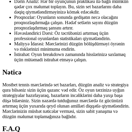
Dərin Analiz: Hər bir oyunçunun praktikası ilə bağlı mümkün
qədər çox məlumat toplayın. Bu, sizin set bazarlarını daha
dəqiq qiymətləndirməyinizə kömək edəcəkdir.
Proqnozlar: Oyunların sonunda gedişatın necə olacağını
proqnozlaşdırmağa çalışın. Hədəf setlərin sayını düzgün
proqnozlaşdırmaq şansını artırır.
Həvəsləndirici Dərsi: Öz təcrübənizi artırmaq üçün
professional oyunlardan statistikaları qiymətləndirin.
Maliyyə İdarəsi: Mərclərinizi düzgün bölüşdürməyi öyrənin
və risklərinizi minimuma endirin.
İstirahət: Oyun breakdown zamanında hisslərinizə saxlamaq
üçün mütəmadi istirahət etməyə çalışın.
Nəticə
Mostbet tennis mərclərində set bazarları, düzgün analiz və strategiya
qura bilsəniz sizin üçün qazanc vəd edir. Öz oyun tərzinizə uyğun
strategiyalar hazırlayaraq, bazarların incəliklərini daha yaxşı başa
düşə bilərsiniz. Sizin nəzərdə tutduğunuz mərclərdə öz gücünüzü
artırmaq üçün yuxarıda qeyd olunan amilləri diqqətlə qiymətləndirin.
Mərclərinizin müsbət nəticələr verməsi, sizin sabit yanaşma və
düzgün məlumat toplamağınıza bağlıdır.
F.A.Q