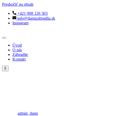
Preskočiť na obsah
+421 908 126 303
info@damizabradlia.sk
Instagram
Úvod
O nás
Zábradlie
Kontakt
X
Mostbet Tennis Mərclərində
Set Bazarları: Qazanma
Strategiyaları
by
admin_dami