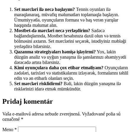
Set mərcləri ilə necə başlayım?
Tennis oyunları ilə
maraqlanaraq, müvafiq məlumatları toplamaqla başlayın.
Ümumiyyətlə, oyunçuların forması və baş verən yarışlar
haqqında məlumat alın.
Mostbet-də mərcləri necə yerləşdirim?
Sadəcə
bağlandıqlarında, Mostbet hesabınıza daxil olun və tennis
bölməsini axtarın. Set mərclərini seçərək, istədiyiniz məbləği
yerləşdirə bilərsiniz.
Qazanma strategiyaları həmişə işləyirmi?
Yox, lakin
düzgün analiz və uyğun yanaşma ilə şanslarınızı əhəmiyyətli
dərəcədə artıra bilərsiniz.
Kimi oyunçulara daha çox etibar etməliyəm?
Oyunçuların
zədələri, tarixləri və statistikalarını izləyərək, formalarını təhlil
edin və ən etibarlı olanları seçin.
Set mərcləri risklidirmi?
Bəli, lakin düzgün yanaşma ilə
risklərinizi idarə etmək mümkündür.
Pridaj komentár
Vaša e-mailová adresa nebude zverejnená.
Vyžadované polia sú
označené
*
Meno
*