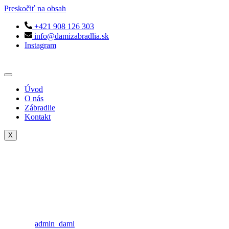
Preskočiť na obsah
+421 908 126 303
info@damizabradlia.sk
Instagram
Úvod
O nás
Zábradlie
Kontakt
X
Пин Ап казино: Авиатор в
удобном формате игры на
любом устройстве
by
admin_dami