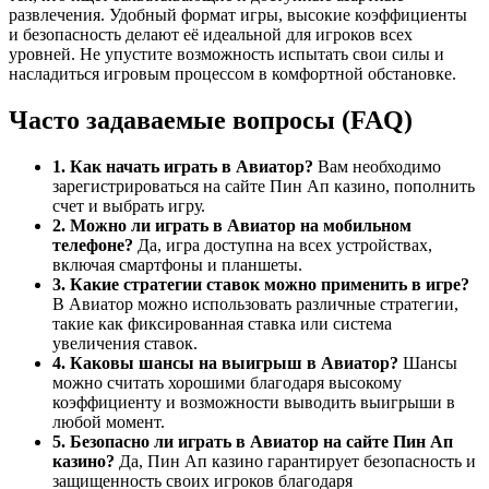
развлечения. Удобный формат игры, высокие коэффициенты
и безопасность делают её идеальной для игроков всех
уровней. Не упустите возможность испытать свои силы и
насладиться игровым процессом в комфортной обстановке.
Часто задаваемые вопросы (FAQ)
1. Как начать играть в Авиатор?
Вам необходимо
зарегистрироваться на сайте Пин Ап казино, пополнить
счет и выбрать игру.
2. Можно ли играть в Авиатор на мобильном
телефоне?
Да, игра доступна на всех устройствах,
включая смартфоны и планшеты.
3. Какие стратегии ставок можно применить в игре?
В Авиатор можно использовать различные стратегии,
такие как фиксированная ставка или система
увеличения ставок.
4. Каковы шансы на выигрыш в Авиатор?
Шансы
можно считать хорошими благодаря высокому
коэффициенту и возможности выводить выигрыши в
любой момент.
5. Безопасно ли играть в Авиатор на сайте Пин Ап
казино?
Да, Пин Ап казино гарантирует безопасность и
защищенность своих игроков благодаря