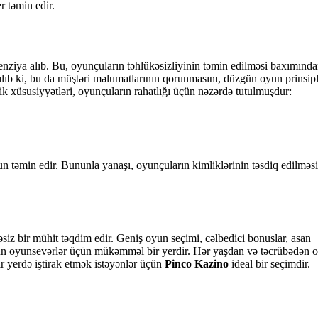
 təmin edir.
isenziya alıb. Bu, oyunçuların təhlükəsizliyinin təmin edilməsi baxımınd
ılıb ki, bu da müştəri məlumatlarının qorunmasını, düzgün oyun prinsip
lik xüsusiyyətləri, oyunçuların rahatlığı üçün nəzərdə tutulmuşdur:
un təmin edir. Bununla yanaşı, oyunçuların kimliklərinin təsdiq edilməs
iz bir mühit təqdim edir. Geniş oyun seçimi, cəlbedici bonuslar, asan
ütün oyunsevərlər üçün mükəmməl bir yerdir. Hər yaşdan və təcrübədən o
r yerdə iştirak etmək istəyənlər üçün
Pinco Kazino
ideal bir seçimdir.