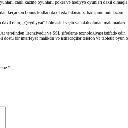
yunları, canlı kazino oyunları, poker və hədiyyə oyunları daxil olmaqla
an keçərkən bonus kodları daxil edə bilərsiniz, həmçinin müntəzəm
daxil olun, „Qeydiyyat“ bölməsini seçin və tələb olunan məlumatları
 tərəfindən lisenziyadır və SSL şifrələmə texnologiyası istifadə edir.
 dostu bir interfeysə malikdir və istifadəçilər telefon və tabletlə oyun
čené
*