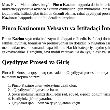
Mən, Elvin Məmmədov, bu gün
Pinco Kazino
haqqında dərin bir əri
müvəffəqiyyətdir və əyləncə axtaran oyunçular üçün mükəmməl bir seç
təqdim edir. İstifadəçilər üçün ən önəmli olanlar, rahat qeydiyyat pros
Kazinosu
haqqında bütün bu detalları araşdıraq.
Pinco Kazinonun Vebsaytı və İstifadəçi İnt
Pinco Kazino
saytı müasir dizaynı ilə diqqəti cəlb edir. İstifadəçi dos
səhifəsi oyunlar, bonuslar və promosyonlar ilə doludur. Navigation asan
məlumatları tez bir zamanda tapa bilərlər. Hər bir kateqoriya aydın şə
çəkməyəcəklər. Həmçinin, sayt mobil versiyası ilə də uyğunlaşır və ist
Qeydiyyat Prosesi və Giriş
Pinco Kazinosuna qoşulmaq çox sadədir. Qeydiyyat prosesi bir neçə a
təlimatını təqdim edirəm:
Pinco Kazinosunun vebsaytına daxil olun.
„Qeydiyyat“ düyməsinə basın.
Şəxsi məlumatlarınızı daxil edin (ad, soyad, e-poçt, doğum tarixi
İstədiyiniz şifrəni yaradın.
Qaydaları qəbul edin və qeydiyyatdan keçin.