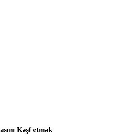
canlı Dünyasını Kəşf etmək
asını Kəşf etmək