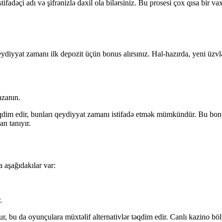
fadəçi adı və şifrənizlə daxil ola bilərsiniz. Bu prosesi çox qısa bir va
ydiyyat zamanı ilk depozit üçün bonus alırsınız. Hal-hazırda, yeni üzvl
azanın.
dim edir, bunları qeydiyyat zamanı istifadə etmək mümkündür. Bu bon
n tanıyır.
 aşağıdakılar var:
.
ur, bu da oyunçulara müxtəlif alternativlər təqdim edir. Canlı kazino b