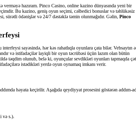
zə verməyə hazıram. Pinco Casino, online kazino dünyasında yeni bir
imdir. Bu kazino, geniş oyun seçimi, cəlbedici bonuslar və təhlükəsiz
esi, sürətli ödənişlər və 24/7 dəstəklə təmin olunmağıdır. Gəlin,
Pinco
erfeysi
tu interfeysi sayəsində, hər kəs rahatlıqla oyunlara çata bilər. Vebsaytın 
dır və istifadəçilər layiqli bir oyun təcrübəsi üçün lazım olan bütün
kildə təqdim olunub, belə ki, oyunçular sevdikləri oyunları tapmaqda çət
ifadəçilərə istədikləri yerdə oyun oynamaq imkanı verir.
ddımda həyata keçirilir. Aşağıda qeydiyyat prosesini göstərən addım-a
 və s.).