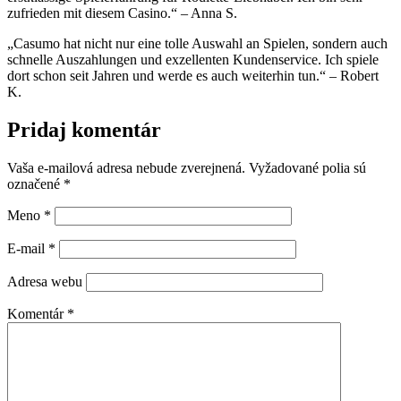
zufrieden mit diesem Casino.“ – Anna S.
„Casumo hat nicht nur eine tolle Auswahl an Spielen, sondern auch
schnelle Auszahlungen und exzellenten Kundenservice. Ich spiele
dort schon seit Jahren und werde es auch weiterhin tun.“ – Robert
K.
Pridaj komentár
Vaša e-mailová adresa nebude zverejnená.
Vyžadované polia sú
označené
*
Meno
*
E-mail
*
Adresa webu
Komentár
*