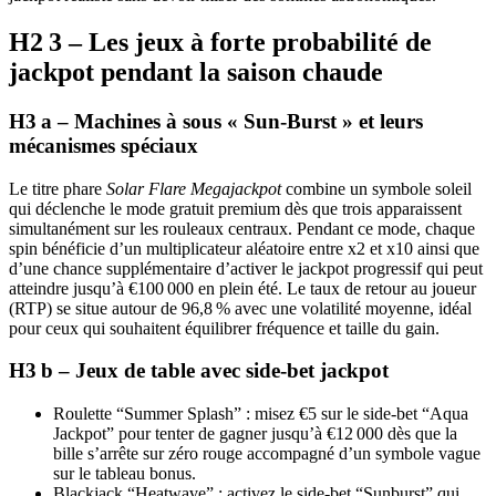
H2 3 – Les jeux à forte probabilité de
jackpot pendant la saison chaude
H3 a – Machines à sous « Sun‑Burst » et leurs
mécanismes spéciaux
Le titre phare
Solar Flare Megajackpot
combine un symbole soleil
qui déclenche le mode gratuit premium dès que trois apparaissent
simultanément sur les rouleaux centraux. Pendant ce mode, chaque
spin bénéficie d’un multiplicateur aléatoire entre x2 et x10 ainsi que
d’une chance supplémentaire d’activer le jackpot progressif qui peut
atteindre jusqu’à €100 000 en plein été. Le taux de retour au joueur
(RTP) se situe autour de 96,8 % avec une volatilité moyenne, idéal
pour ceux qui souhaitent équilibrer fréquence et taille du gain.
H3 b – Jeux de table avec side‑bet jackpot
Roulette “Summer Splash” : misez €5 sur le side‑bet “Aqua
Jackpot” pour tenter de gagner jusqu’à €12 000 dès que la
bille s’arrête sur zéro rouge accompagné d’un symbole vague
sur le tableau bonus.
Blackjack “Heatwave” : activez le side‑bet “Sunburst” qui