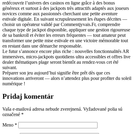
redécouvrir l’univers des casinos en ligne grâce à des bonus
généreux et surtout à des jackpots très attractifs adaptés aux joueurs
novices comme aux passionnés cherchant une petite aventure
estivale digitale. En suivant scrupuleusement les étapes décrites —
choisir un opérateur validé par Commentjyvais.Fr, comprendre
chaque type de jackpot disponible, appliquer une gestion rigoureuse
de sa bankroll et éviter les erreurs fréquentes — tout amateur peut
transformer une petite mise estivale en une victoire mémorable tout
en restant dans une démarche responsable.
Le futur s’annonce encore plus riche : nouvelles fonctionnalités AR
immersives, micro‑jackpots quotidiens ultra accessibles et offres live
dealer thématiques plage seront bientôt au rendez‑vous cet été
suivant.
Préparer son jeu aujourd’hui signifie être prêt dès que ces
innovations arriveront — alors n’attendez plus pour profiter du soleil
numérique !
Pridaj komentár
Vaša e-mailová adresa nebude zverejnená.
Vyžadované polia sú
označené
*
Meno
*