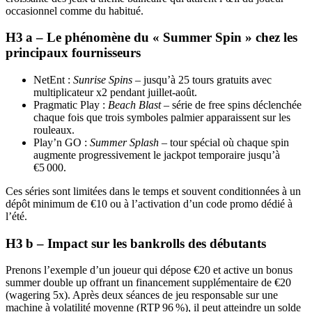
occasionnel comme du habitué.
H3 a – Le phénomène du « Summer Spin » chez les
principaux fournisseurs
NetEnt :
Sunrise Spins
– jusqu’à 25 tours gratuits avec
multiplicateur x2 pendant juillet‑août.
Pragmatic Play :
Beach Blast
– série de free spins déclenchée
chaque fois que trois symboles palmier apparaissent sur les
rouleaux.
Play’n GO :
Summer Splash
– tour spécial où chaque spin
augmente progressivement le jackpot temporaire jusqu’à
€5 000.
Ces séries sont limitées dans le temps et souvent conditionnées à un
dépôt minimum de €10 ou à l’activation d’un code promo dédié à
l’été.
H3 b – Impact sur les bankrolls des débutants
Prenons l’exemple d’un joueur qui dépose €20 et active un bonus
summer double up offrant un financement supplémentaire de €20
(wagering 5x). Après deux séances de jeu responsable sur une
machine à volatilité moyenne (RTP 96 %), il peut atteindre un solde