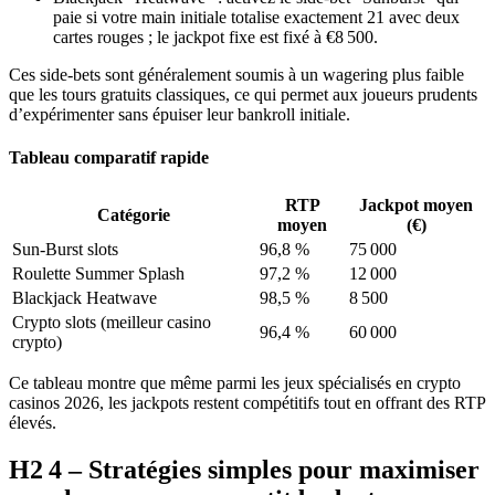
paie si votre main initiale totalise exactement 21 avec deux
cartes rouges ; le jackpot fixe est fixé à €8 500.
Ces side‑bets sont généralement soumis à un wagering plus faible
que les tours gratuits classiques, ce qui permet aux joueurs prudents
d’expérimenter sans épuiser leur bankroll initiale.
Tableau comparatif rapide
RTP
Jackpot moyen
Catégorie
moyen
(€)
Sun‑Burst slots
96,8 %
75 000
Roulette Summer Splash
97,2 %
12 000
Blackjack Heatwave
98,5 %
8 500
Crypto slots (meilleur casino
96,4 %
60 000
crypto)
Ce tableau montre que même parmi les jeux spécialisés en crypto
casinos 2026, les jackpots restent compétitifs tout en offrant des RTP
élevés.
H2 4 – Stratégies simples pour maximiser