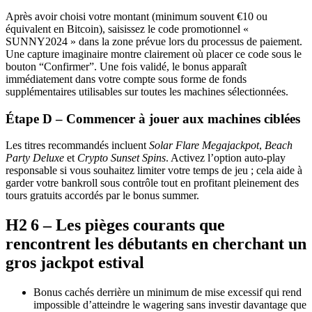
Après avoir choisi votre montant (minimum souvent €10 ou
équivalent en Bitcoin), saisissez le code promotionnel «
SUNNY2024 » dans la zone prévue lors du processus de paiement.
Une capture imaginaire montre clairement où placer ce code sous le
bouton “Confirmer”. Une fois validé, le bonus apparaît
immédiatement dans votre compte sous forme de fonds
supplémentaires utilisables sur toutes les machines sélectionnées.
Étape D – Commencer à jouer aux machines ciblées
Les titres recommandés incluent
Solar Flare Megajackpot
,
Beach
Party Deluxe
et
Crypto Sunset Spins
. Activez l’option auto‑play
responsable si vous souhaitez limiter votre temps de jeu ; cela aide à
garder votre bankroll sous contrôle tout en profitant pleinement des
tours gratuits accordés par le bonus summer.
H2 6 – Les pièges courants que
rencontrent les débutants en cherchant un
gros jackpot estival
Bonus cachés derrière un minimum de mise excessif qui rend
impossible d’atteindre le wagering sans investir davantage que