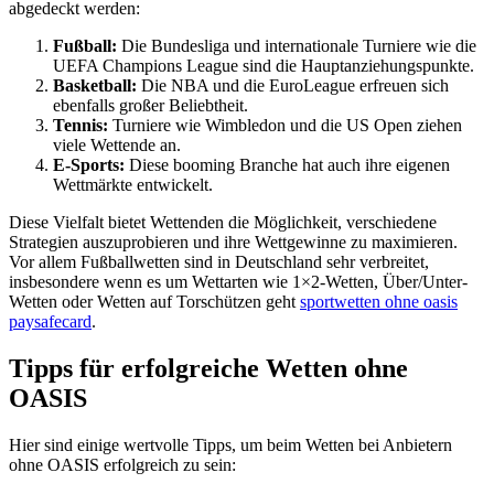
abgedeckt werden:
Fußball:
Die Bundesliga und internationale Turniere wie die
UEFA Champions League sind die Hauptanziehungspunkte.
Basketball:
Die NBA und die EuroLeague erfreuen sich
ebenfalls großer Beliebtheit.
Tennis:
Turniere wie Wimbledon und die US Open ziehen
viele Wettende an.
E-Sports:
Diese booming Branche hat auch ihre eigenen
Wettmärkte entwickelt.
Diese Vielfalt bietet Wettenden die Möglichkeit, verschiedene
Strategien auszuprobieren und ihre Wettgewinne zu maximieren.
Vor allem Fußballwetten sind in Deutschland sehr verbreitet,
insbesondere wenn es um Wettarten wie 1×2-Wetten, Über/Unter-
Wetten oder Wetten auf Torschützen geht
sportwetten ohne oasis
paysafecard
.
Tipps für erfolgreiche Wetten ohne
OASIS
Hier sind einige wertvolle Tipps, um beim Wetten bei Anbietern
ohne OASIS erfolgreich zu sein: