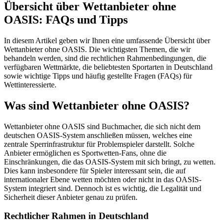
Übersicht über Wettanbieter ohne
OASIS: FAQs und Tipps
In diesem Artikel geben wir Ihnen eine umfassende Übersicht über
Wettanbieter ohne OASIS. Die wichtigsten Themen, die wir
behandeln werden, sind die rechtlichen Rahmenbedingungen, die
verfügbaren Wettmärkte, die beliebtesten Sportarten in Deutschland
sowie wichtige Tipps und häufig gestellte Fragen (FAQs) für
Wettinteressierte.
Was sind Wettanbieter ohne OASIS?
Wettanbieter ohne OASIS sind Buchmacher, die sich nicht dem
deutschen OASIS-System anschließen müssen, welches eine
zentrale Sperrinfrastruktur für Problemspieler darstellt. Solche
Anbieter ermöglichen es Sportwetten-Fans, ohne die
Einschränkungen, die das OASIS-System mit sich bringt, zu wetten.
Dies kann insbesondere für Spieler interessant sein, die auf
internationaler Ebene wetten möchten oder nicht in das OASIS-
System integriert sind. Dennoch ist es wichtig, die Legalität und
Sicherheit dieser Anbieter genau zu prüfen.
Rechtlicher Rahmen in Deutschland